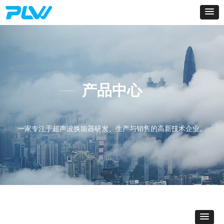
产品中心
一家专注于超声波换能器研发、生产与销售的高新技术企业。