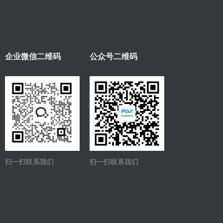
企业微信二维码
公众号二维码
扫一扫联系我们
扫一扫联系我们