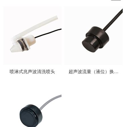
喷淋式兆声波清洗喷头
超声波流量（液位）换能
器