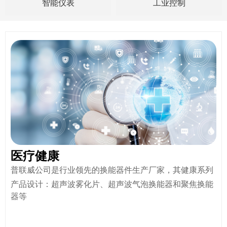
智能仪表
工业控制
医疗健康
普联威公司是行业领先的换能器件生产厂家，其健康系列
产品设计：超声波雾化片、超声波气泡换能器和聚焦换能
器等