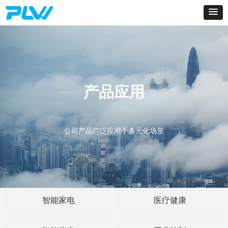
产品应用
公司产品广泛应用于多元化场景
智能家电
医疗健康