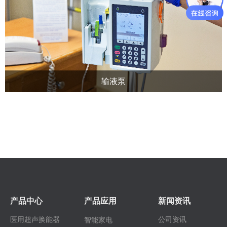
输液泵
产品中心
产品应用
新闻资讯
医用超声换能器
公司资讯
智能家电