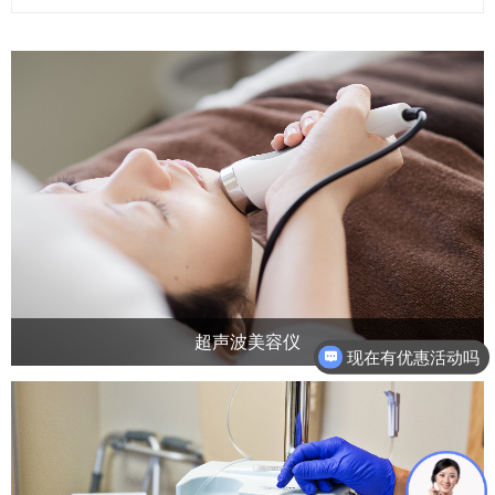
超声波美容仪
现在有优惠活动吗