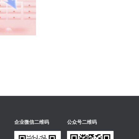
企业微信二维码
公众号二维码