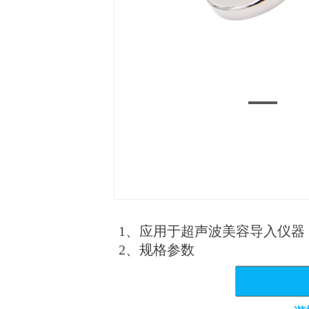
1、应用于超声波美容导入仪器
2、规格参数