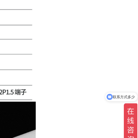
联系方式多少