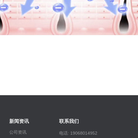
新闻资讯
联系我们
公司资讯
电话: 19068014952